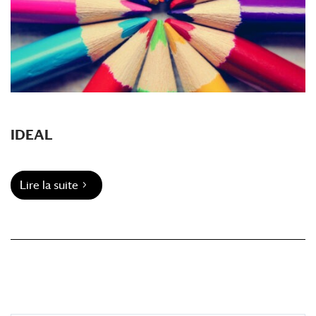
IDEAL
Lire la suite