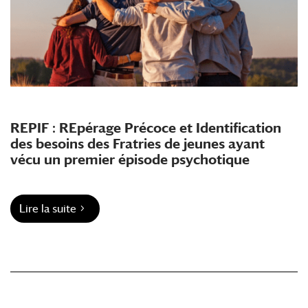
REPIF : REpérage Précoce et Identification
des besoins des Fratries de jeunes ayant
vécu un premier épisode psychotique
Lire la suite