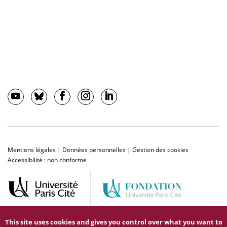
Mentions légales
|
Données personnelles
|
Gestion des cookies
Accessibilité : non conforme
This site uses cookies and gives you control over what you want to