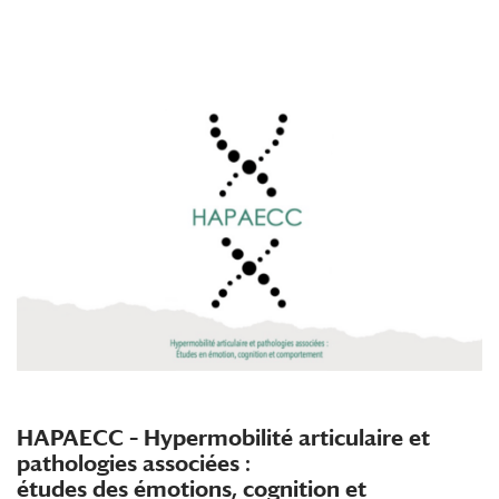
HAPAECC – Hypermobilité articulaire et
pathologies associées :
études des émotions, cognition et