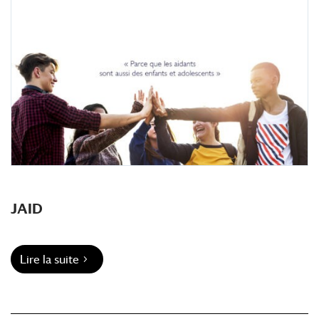
JAID
Lire la suite