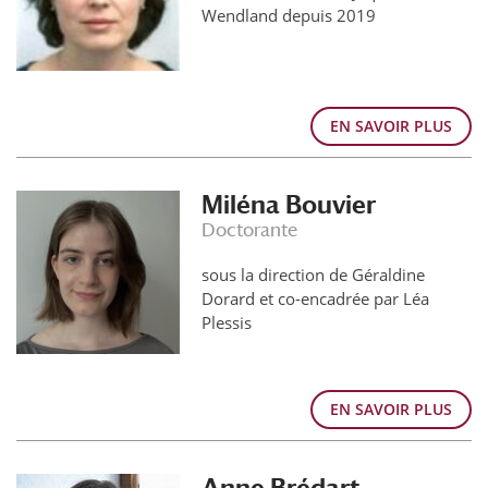
Wendland depuis 2019
EN SAVOIR PLUS
Miléna Bouvier
Doctorante
sous la direction de Géraldine
Dorard et co-encadrée par Léa
Plessis
EN SAVOIR PLUS