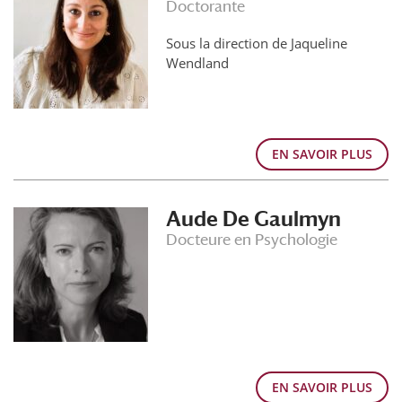
Doctorante
Sous la direction de Jaqueline
Wendland
EN SAVOIR PLUS
Aude De Gaulmyn
Docteure en Psychologie
EN SAVOIR PLUS