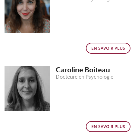
EN SAVOIR PLUS
Caroline Boiteau
Docteure en Psychologie
EN SAVOIR PLUS