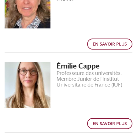
EN SAVOIR PLUS
Émilie Cappe
Professeure des universités,
Membre Junior de l'Institut
Universitaire de France (IUF)
EN SAVOIR PLUS