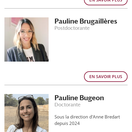
Pauline Brugaillères
Postdoctorante
EN SAVOIR PLUS
Pauline Bugeon
Doctorante
Sous la direction d'Anne Bredart
depuis 2024