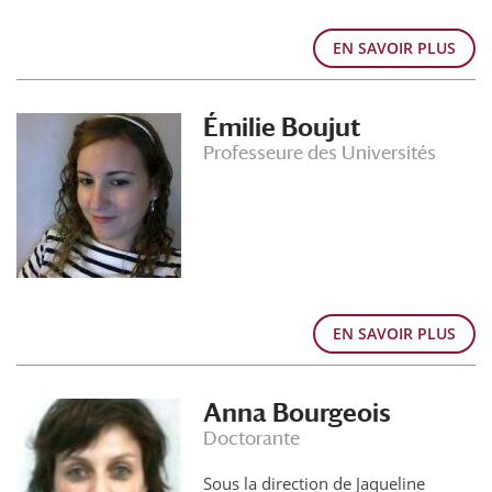
EN SAVOIR PLUS
Émilie Boujut
Professeure des Universités
EN SAVOIR PLUS
Anna Bourgeois
Doctorante
Sous la direction de Jaqueline