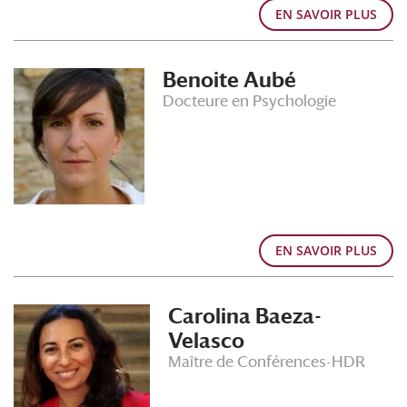
EN SAVOIR PLUS
Benoite Aubé
Docteure en Psychologie
EN SAVOIR PLUS
Carolina Baeza-
Velasco
Maître de Conférences-HDR