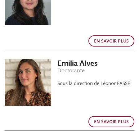
EN SAVOIR PLUS
Emilia Alves
Doctorante
Sous la direction de Léonor FASSE
EN SAVOIR PLUS