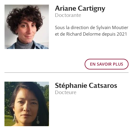
Ariane Cartigny
Doctorante
Sous la direction de Sylvain Moutier
et de Richard Delorme depuis 2021
EN SAVOIR PLUS
Stéphanie Catsaros
Docteure