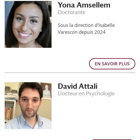
Yona Amsellem
Doctorante
Sous la direction d'Isabelle
Varescon depuis 2024
EN SAVOIR PLUS
David Attali
Docteur en Psychologie