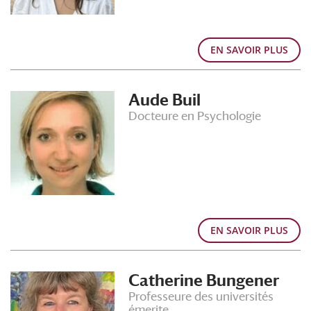
EN SAVOIR PLUS
Aude Buil
Docteure en Psychologie
EN SAVOIR PLUS
Catherine Bungener
Professeure des universités
émerite