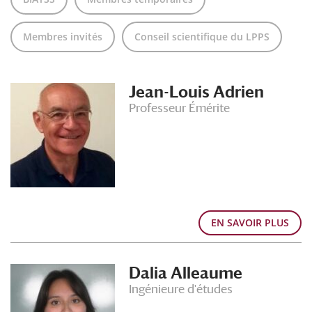
Membres invités
Conseil scientifique du LPPS
Jean-Louis Adrien
Professeur Émérite
EN SAVOIR PLUS
Dalia Alleaume
Ingénieure d'études