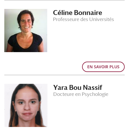
Céline Bonnaire
Professeure des Universités
EN SAVOIR PLUS
Yara Bou Nassif
Docteure en Psychologie