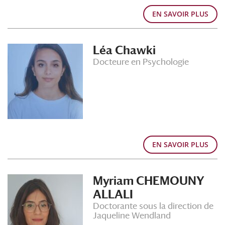
EN SAVOIR PLUS
Léa Chawki
Docteure en Psychologie
EN SAVOIR PLUS
Myriam CHEMOUNY
ALLALI
Doctorante sous la direction de
Jaqueline Wendland