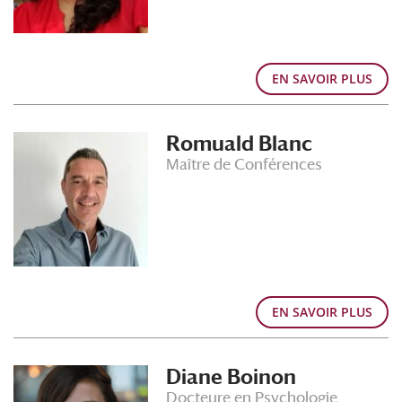
EN SAVOIR PLUS
Romuald Blanc
Maître de Conférences
EN SAVOIR PLUS
Diane Boinon
Docteure en Psychologie