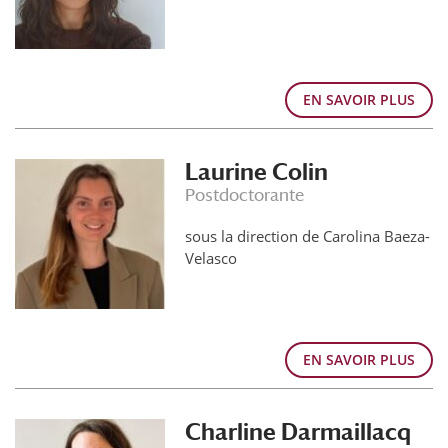
EN SAVOIR PLUS
Laurine Colin
Postdoctorante
sous la direction de Carolina Baeza-
Velasco
EN SAVOIR PLUS
Charline Darmaillacq