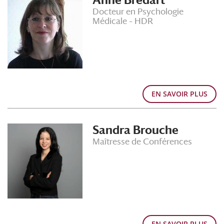
Anne Brédart
Docteur en Psychologie
Médicale – HDR
EN SAVOIR PLUS
Sandra Brouche
Maîtresse de Conférences
EN SAVOIR PLUS