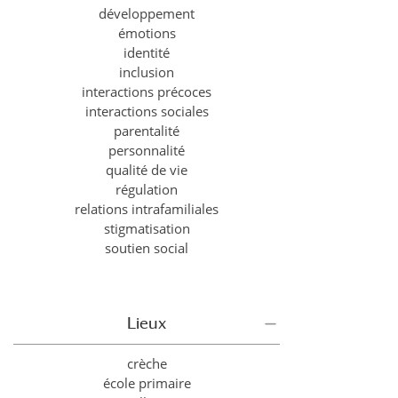
développement
émotions
identité
inclusion
interactions précoces
interactions sociales
parentalité
personnalité
qualité de vie
régulation
relations intrafamiliales
stigmatisation
soutien social
Lieux
crèche
école primaire