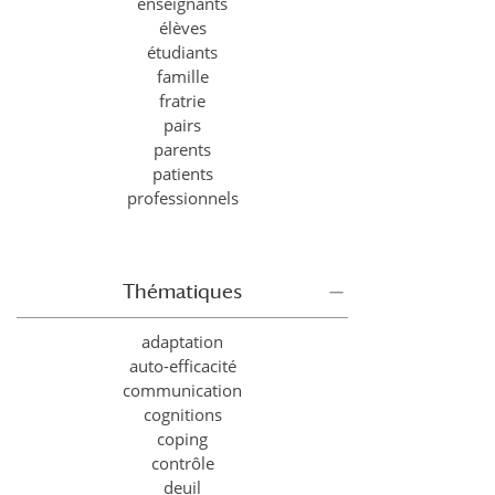
enseignants
élèves
étudiants
famille
fratrie
pairs
parents
patients
professionnels
Thématiques
adaptation
auto-efficacité
communication
cognitions
coping
contrôle
deuil