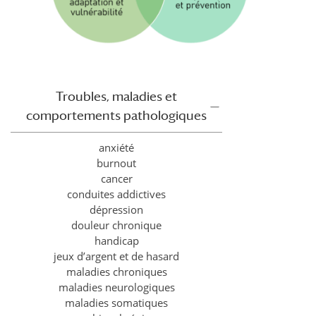
Troubles, maladies et
comportements pathologiques
anxiété
burnout
cancer
conduites addictives
dépression
douleur chronique
handicap
jeux d’argent et de hasard
maladies chroniques
maladies neurologiques
maladies somatiques