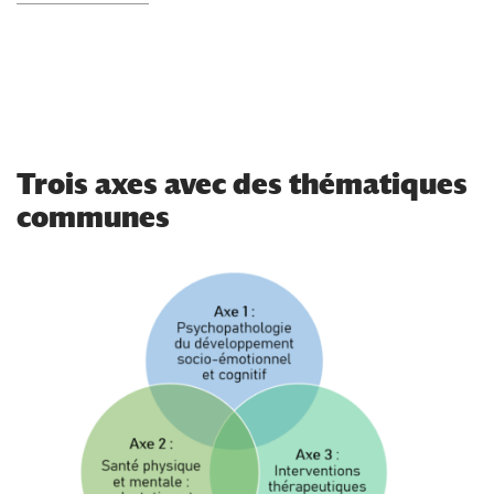
Trois axes avec des thématiques
communes