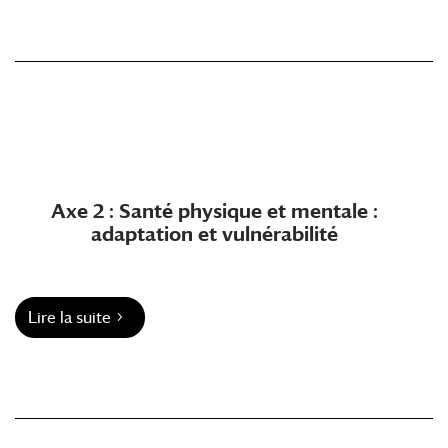
Axe 2 : Santé physique et mentale :
adaptation et vulnérabilité
Lire la suite