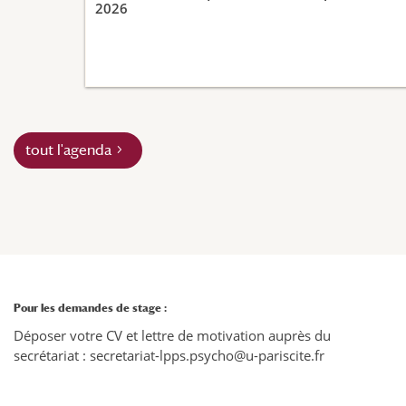
2026
tout l'agenda
Pour les demandes de stage :
Déposer votre CV et lettre de motivation auprès du
secrétariat : secretariat-lpps.psycho@u-pariscite.fr