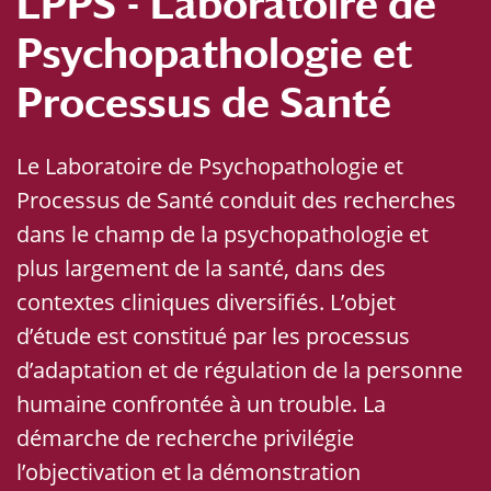
LPPS - Laboratoire de
Psychopathologie et
Processus de Santé
Le Laboratoire de Psychopathologie et
Processus de Santé conduit des recherches
dans le champ de la psychopathologie et
plus largement de la santé, dans des
contextes cliniques diversifiés. L’objet
d’étude est constitué par les processus
d’adaptation et de régulation de la personne
humaine confrontée à un trouble. La
démarche de recherche privilégie
l’objectivation et la démonstration