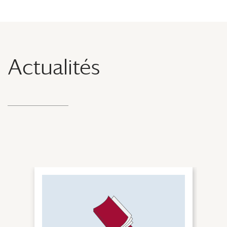
Actualités