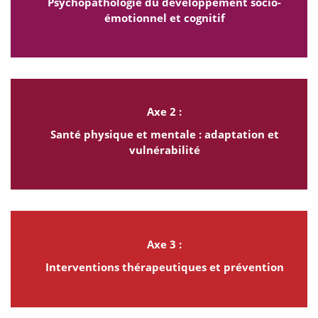
Psychopathologie du développement socio-
émotionnel et cognitif
Axe 2 :
Santé physique et mentale : adaptation et
vulnérabilité
Axe 3 :
Interventions thérapeutiques et prévention