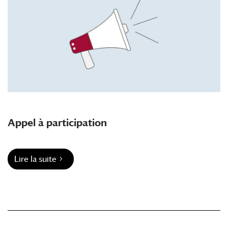
Appel à participation
Lire la suite