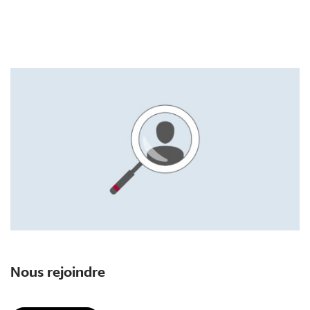
Nous rejoindre