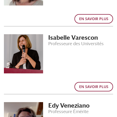
EN SAVOIR PLUS
Isabelle Varescon
Professeure des Universités
EN SAVOIR PLUS
Edy Veneziano
Professeure Émérite