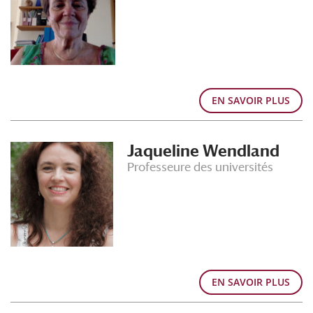
EN SAVOIR PLUS
Jaqueline Wendland
Professeure des universités
EN SAVOIR PLUS