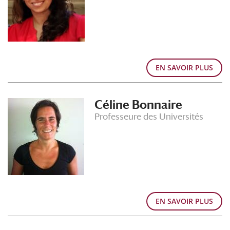
EN SAVOIR PLUS
Céline Bonnaire
Professeure des Universités
EN SAVOIR PLUS