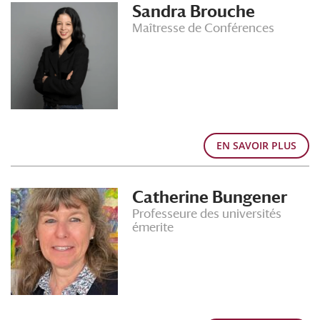
Sandra Brouche
Maîtresse de Conférences
EN SAVOIR PLUS
Catherine Bungener
Professeure des universités
émerite