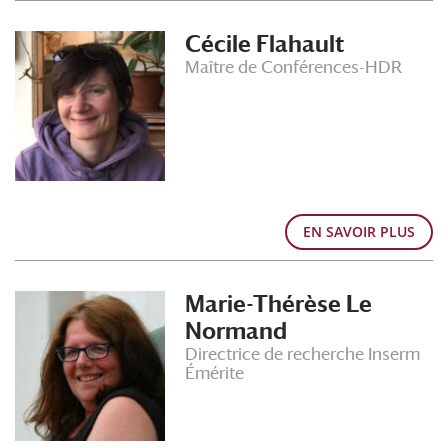
Cécile Flahault
Maître de Conférences-HDR
EN SAVOIR PLUS
Marie-Thérèse Le
Normand
Directrice de recherche Inserm
Émérite