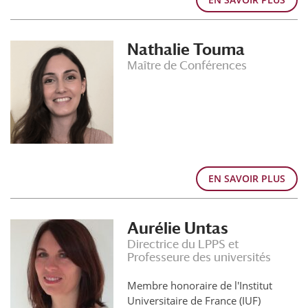
Nathalie Touma
Maître de Conférences
EN SAVOIR PLUS
Aurélie Untas
Directrice du LPPS et
Professeure des universités
Membre honoraire de l'Institut
Universitaire de France (IUF)