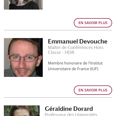
EN SAVOIR PLUS
Emmanuel Devouche
Maître de Conférences Hors
Classe – HDR
Membre honoraire de l'Institut
Universitaire de France (IUF)
EN SAVOIR PLUS
Géraldine Dorard
Professeur des Universités