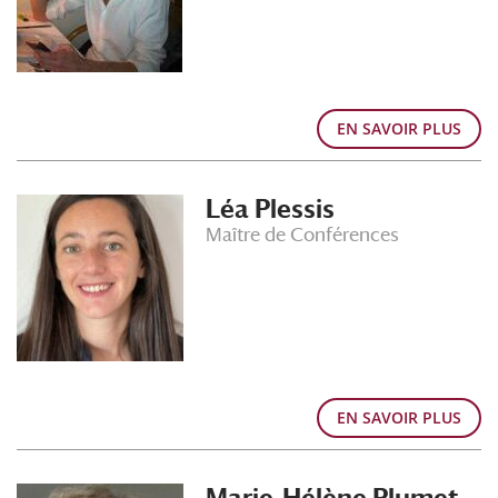
EN SAVOIR PLUS
Léa Plessis
Maître de Conférences
EN SAVOIR PLUS