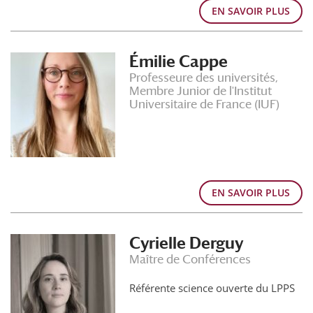
EN SAVOIR PLUS
Émilie Cappe
Professeure des universités,
Membre Junior de l'Institut
Universitaire de France (IUF)
EN SAVOIR PLUS
Cyrielle Derguy
Maître de Conférences
Référente science ouverte du LPPS