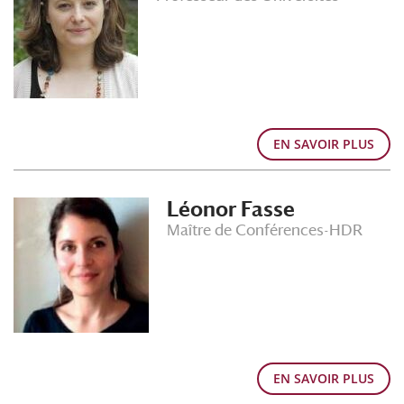
EN SAVOIR PLUS
Léonor Fasse
Maître de Conférences-HDR
EN SAVOIR PLUS