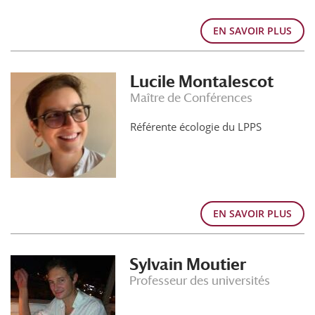
EN SAVOIR PLUS
Lucile Montalescot
Maître de Conférences
Référente écologie du LPPS
EN SAVOIR PLUS
Sylvain Moutier
Professeur des universités