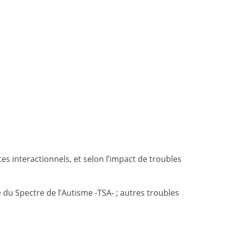
es interactionnels, et selon l’impact de troubles
du Spectre de l’Autisme -TSA- ; autres troubles