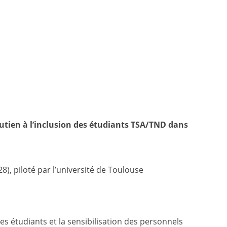
outien à l’inclusion des étudiants TSA/TND dans
 piloté par l’université de Toulouse
s étudiants et la sensibilisation des personnels