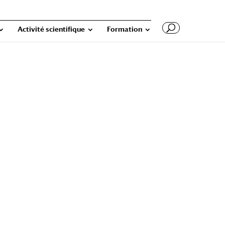
Activité scientifique
Formation