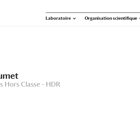
Laboratoire
Organisation scientifique
lumet
s Hors Classe – HDR