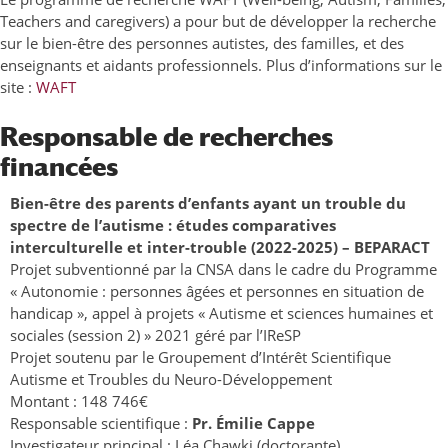
Teachers and caregivers) a pour but de développer la recherche
sur le bien-être des personnes autistes, des familles, et des
enseignants et aidants professionnels. Plus d’informations sur le
site :
WAFT
Responsable de recherches
financées
Bien-être des parents d’enfants ayant un trouble du
spectre de l’autisme : études comparatives
interculturelle et inter-trouble (2022-2025) – BEPARACT
Projet subventionné par la CNSA dans le cadre du Programme
« Autonomie : personnes âgées et personnes en situation de
handicap », appel à projets « Autisme et sciences humaines et
sociales (session 2) » 2021 géré par l’IReSP
Projet soutenu par le Groupement d’Intérêt Scientifique
Autisme et Troubles du Neuro-Développement
Montant : 148 746€
Responsable scientifique :
Pr. Émilie Cappe
Investigateur principal : Léa Chawki (doctorante)