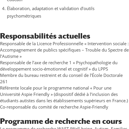
Élaboration, adaptation et validation d’outils
psychométriques
Responsabilités actuelles
Responsable de la Licence Professionnelle « Intervention sociale :
Accompagnement de publics spécifiques – Trouble du Spectre de
l’Autisme »
Responsable de l’axe de recherche 1 « Psychopathologie du
développement socio-émotionnel et cognitif » du LPPS
Membre du bureau restreint et du conseil de l’École Doctorale
261
Référente locale pour le programme national « Pour une
Université Aspie Friendly » (dispositif dédié à l’inclusion des
étudiants autistes dans les établissements supérieurs en France.)
Co-responsable du comité de recherche Aspie-Friendly
Programme de recherche en cours
Le programme de recherche WAFT (Well-being, Autism, Families,