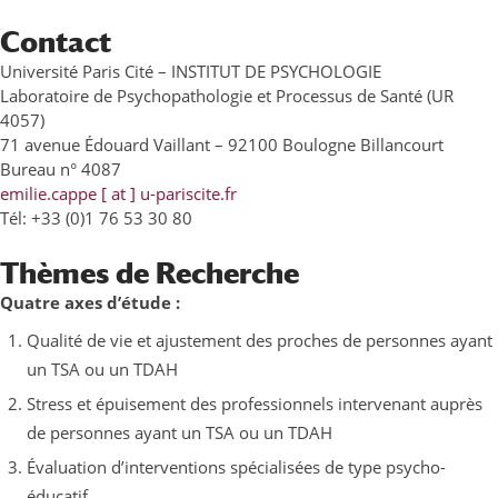
Contact
Université Paris Cité – INSTITUT DE PSYCHOLOGIE
Laboratoire de Psychopathologie et Processus de Santé (UR
4057)
71 avenue Édouard Vaillant – 92100 Boulogne Billancourt
Bureau n° 4087
emilie.cappe [ at ] u-pariscite.fr
Tél: +33 (0)1 76 53 30 80
Thèmes de Recherche
Quatre axes d’étude :
Qualité de vie et ajustement des proches de personnes ayant
un TSA ou un TDAH
Stress et épuisement des professionnels intervenant auprès
de personnes ayant un TSA ou un TDAH
Évaluation d’interventions spécialisées de type psycho-
éducatif