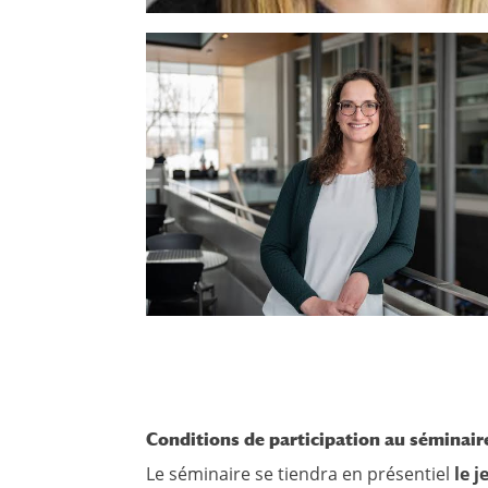
Conditions de participation au séminaire
Le séminaire se tiendra en présentiel
le 