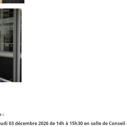
 :
jeudi 03 décembre 2026 de 14h à 15h30 en salle de Conseil