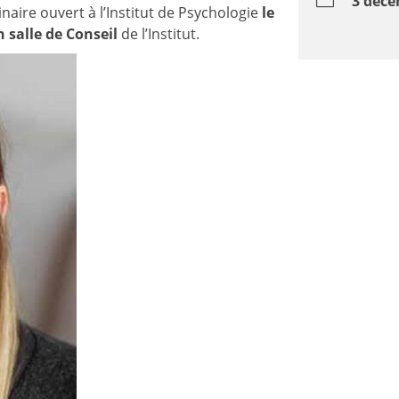
3 déce
inaire ouvert à l’Institut de Psychologie
le
 salle de Conseil
de l’Institut.