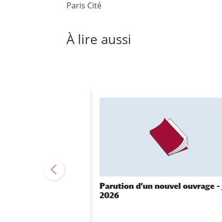
Paris Cité
À
lire aussi
Parution d’un nouvel ouvrage – 
2026