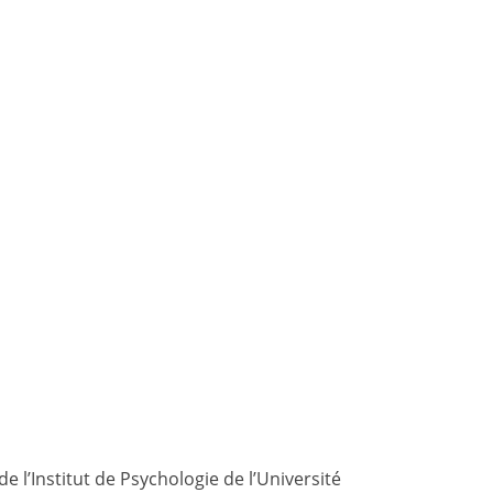
de l’Institut de Psychologie de l’Université