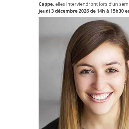
Cappe,
elles interviendront lors d’un sém
jeudi 3 décembre 2026 de 14h à 15h30 en